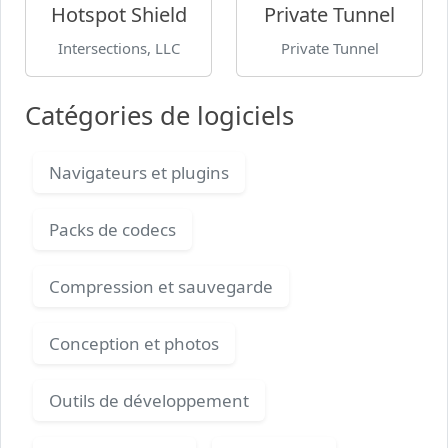
Hotspot Shield
Private Tunnel
Intersections, LLC
Private Tunnel
Catégories de logiciels
Navigateurs et plugins
Packs de codecs
Compression et sauvegarde
Conception et photos
Outils de développement