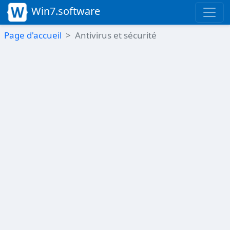
Win7.software
Page d'accueil
Antivirus et sécurité