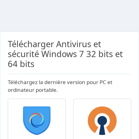
Télécharger Antivirus et
sécurité Windows 7 32 bits et
64 bits
Téléchargez la dernière version pour PC et
ordinateur portable.