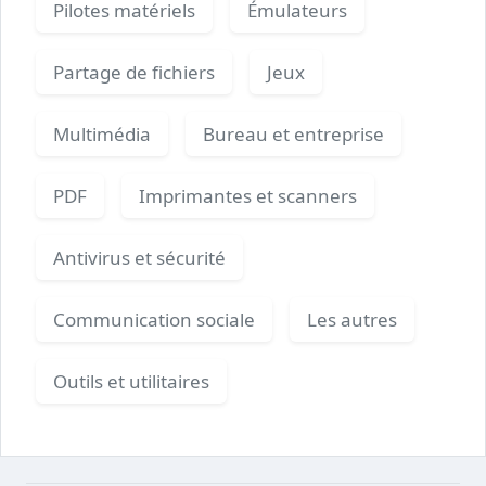
Pilotes matériels
Émulateurs
Partage de fichiers
Jeux
Multimédia
Bureau et entreprise
PDF
Imprimantes et scanners
Antivirus et sécurité
Communication sociale
Les autres
Outils et utilitaires